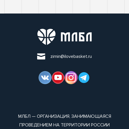
zimin@ilovebasket.ru
МЛБЛ — ОРГАНИЗАЦИЯ, ЗАНИМАЮЩАЯСЯ
ПРОВЕДЕНИЕМ НА ТЕРРИТОРИИ РОССИИ