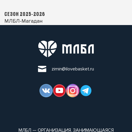
СЕЗОН 2025-2026
МЛБЛ-Магадан
zimin@ilovebasket.ru
МЛБЛ — ОРГАНИЗАЦИЯ, ЗАНИМАЮЩАЯСЯ