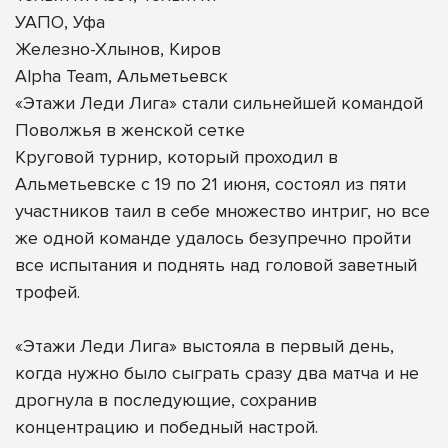
УАПО, Уфа
Железно-Хлынов, Киров
Alpha Team, Альметьевск
«Этажи Леди Лига» стали сильнейшей командой
Поволжья в женской сетке
Круговой турнир, который проходил в
Альметьевске с 19 по 21 июня, состоял из пяти
участников таил в себе множество интриг, но все
же одной команде удалось безупречно пройти
все испытания и поднять над головой заветный
трофей.
«Этажи Леди Лига» выстояла в первый день,
когда нужно было сыграть сразу два матча и не
дрогнула в последующие, сохранив
концентрацию и победный настрой.