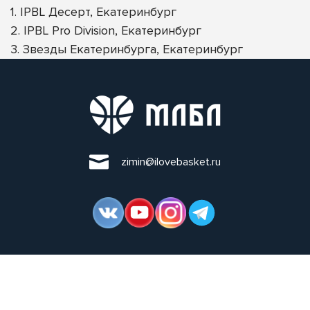
1. IPBL Десерт, Екатеринбург
2. IPBL Pro Division, Екатеринбург
3. Звезды Екатеринбурга, Екатеринбург
zimin@ilovebasket.ru
МЛБЛ — ОРГАНИЗАЦИЯ, ЗАНИМАЮЩАЯСЯ