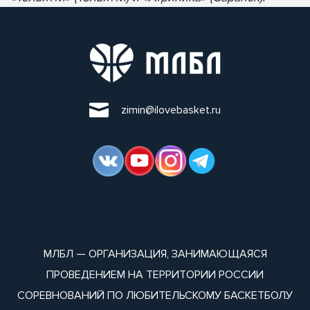
zimin@ilovebasket.ru
МЛБЛ — ОРГАНИЗАЦИЯ, ЗАНИМАЮЩАЯСЯ
ПРОВЕДЕНИЕМ НА ТЕРРИТОРИИ РОССИИ
СОРЕВНОВАНИЙ ПО ЛЮБИТЕЛЬСКОМУ БАСКЕТБОЛУ