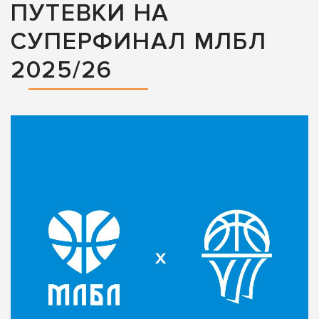
ПУТЕВКИ НА
СУПЕРФИНАЛ МЛБЛ
2025/26