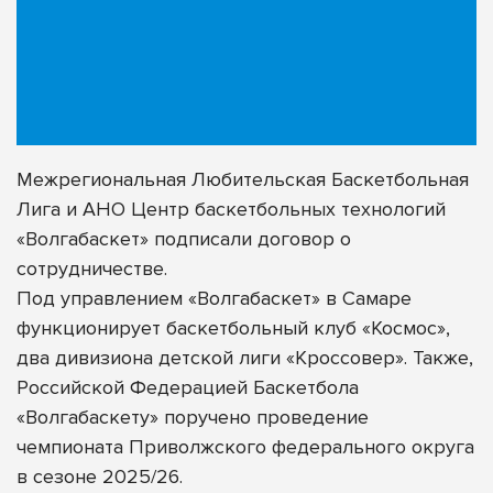
Межрегиональная Любительская Баскетбольная
Лига и АНО Центр баскетбольных технологий
«Волгабаскет» подписали договор о
сотрудничестве.
Под управлением «Волгабаскет» в Самаре
функционирует баскетбольный клуб
«Космос»
,
два дивизиона детской лиги
«Кроссовер»
. Также,
Российской Федерацией Баскетбола
«Волгабаскету» поручено проведение
чемпионата Приволжского федерального округа
в сезоне 2025/26.