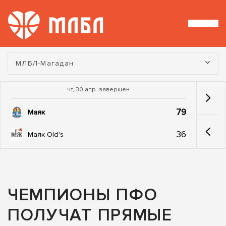
Турнир:
МЛБЛ-Магадан
чт, 30 апр. завершен
79
Маяк
36
Маяк Old's
ЧЕМПИОНЫ ПФО
ПОЛУЧАТ ПРЯМЫЕ