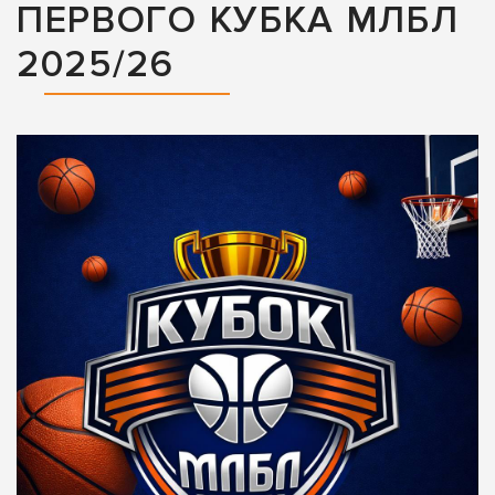
ПЕРВОГО КУБКА МЛБЛ
2025/26