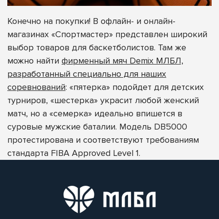
Конечно на покупки! В офлайн- и онлайн-
магазинах «Спортмастер» представлен широкий
выбор товаров для баскетболистов. Там же
можно найти
фирменный мяч Demix МЛБЛ,
разработанный специально для наших
соревнований
: «пятерка» подойдет для детских
турниров, «шестерка» украсит любой женский
матч, но а «семерка» идеально впишется в
суровые мужские баталии. Модель DB5000
протестирована и соответствуют требованиям
стандарта FIBA Approved Level 1.