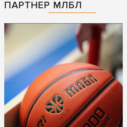
ПАРТНЕР МЛБЛ