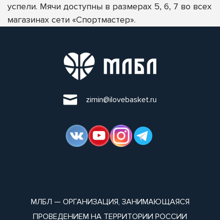
успели. Мячи доступны в размерах 5, 6, 7 во всех
магазинах сети «Спортмастер».
zimin@ilovebasket.ru
МЛБЛ — ОРГАНИЗАЦИЯ, ЗАНИМАЮЩАЯСЯ
ПРОВЕДЕНИЕМ НА ТЕРРИТОРИИ РОССИИ