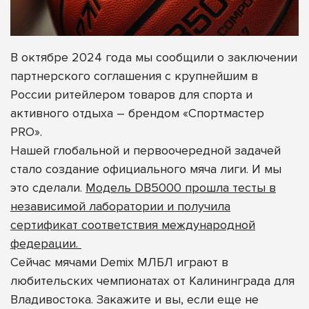
В октябре 2024 года мы сообщили о заключении
партнерского соглашения с крупнейшим в
России ритейлером товаров для спорта и
активного отдыха – брендом
«Спортмастер
PRO»
.
Нашей глобальной и первоочередной задачей
стало создание официального мяча лиги. И мы
это сделали.
Модель DB5000 прошла тесты в
независимой лаборатории и получила
сертификат соответствия международной
федерации.
Сейчас мячами Demix МЛБЛ играют в
любительских чемпионатах от Калининграда для
Владивостока. Закажите и вы, если еще не