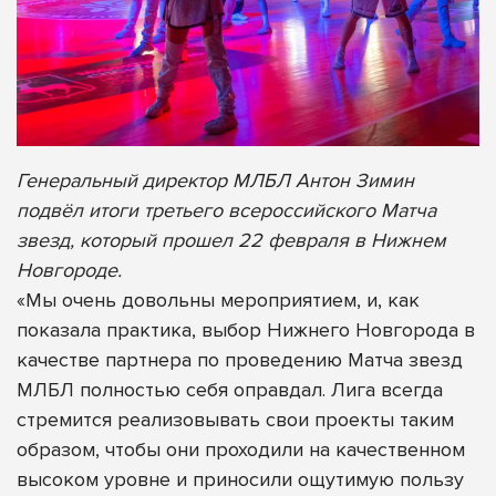
Генеральный директор МЛБЛ Антон Зимин
подвёл итоги третьего всероссийского Матча
звезд, который прошел 22 февраля в Нижнем
Новгороде.
«Мы очень довольны мероприятием, и, как
показала практика, выбор Нижнего Новгорода в
качестве партнера по проведению Матча звезд
МЛБЛ полностью себя оправдал. Лига всегда
стремится реализовывать свои проекты таким
образом, чтобы они проходили на качественном
высоком уровне и приносили ощутимую пользу