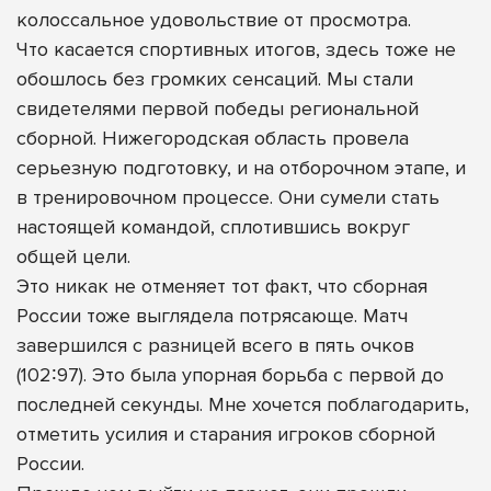
колоссальное удовольствие от просмотра.
Что касается спортивных итогов, здесь тоже не
обошлось без громких сенсаций. Мы стали
свидетелями первой победы региональной
сборной. Нижегородская область провела
серьезную подготовку, и на отборочном этапе, и
в тренировочном процессе. Они сумели стать
настоящей командой, сплотившись вокруг
общей цели.
Это никак не отменяет тот факт, что сборная
России тоже выглядела потрясающе. Матч
завершился с разницей всего в пять очков
(102∶97). Это была упорная борьба с первой до
последней секунды. Мне хочется поблагодарить,
отметить усилия и старания игроков сборной
России.