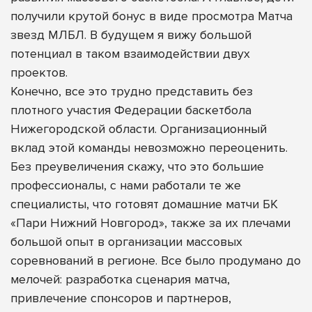
получили крутой бонус в виде просмотра Матча
звезд МЛБЛ. В будущем я вижу большой
потенциал в таком взаимодействии двух
проектов.
Конечно, все это трудно представить без
плотного участия Федерации баскетбола
Нижегородской области. Организационный
вклад этой команды невозможно переоценить.
Без преувеличения скажу, что это большие
профессионалы, с нами работали те же
специалисты, что готовят домашние матчи БК
«Пари Нижний Новгород», также за их плечами
большой опыт в организации массовых
соревнований в регионе. Все было продумано до
мелочей: разработка сценария матча,
привлечение спонсоров и партнеров,