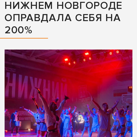
НИЖНЕМ НОВГОРОДЕ
ОПРАВДАЛА СЕБЯ НА
200%