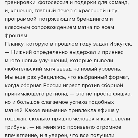
тренировки, фотосессия и подарки для команд,
и, конечно, главный вечер с красочной шоу-
программой, потрясающим брендингом и
классным сопровождением матча по всем
фронтам.
Планку, которую в прошлом году задал Иркутск,
— Нижний определенно выдержал и привнес
много новых улучшений, которые вывели
любительский матч звезд на новый уровень.
Мы еще раз убедились, что выбранный формат,
когда сборная России играет против сборной
принимающего региона, — это не просто фишка,
но и большое слагаемое успеха подобных
матчей. Какое внимание привлекла афиша у
горожан, сколько пришло человек и как ревели
трибуны, — на меня это произвело огромное
впечатление, и я уверен, что все получили