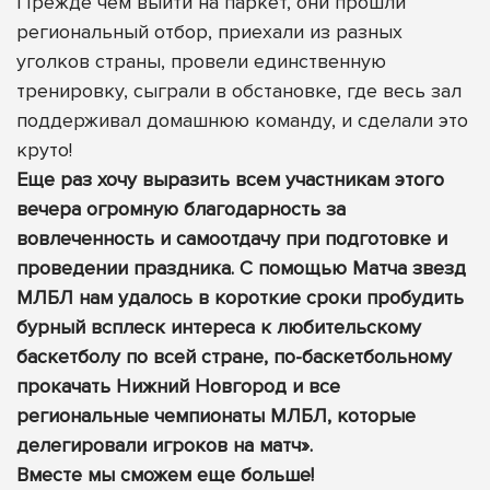
Прежде чем выйти на паркет, они прошли
региональный отбор, приехали из разных
уголков страны, провели единственную
тренировку, сыграли в обстановке, где весь зал
поддерживал домашнюю команду, и сделали это
круто!
Еще раз хочу выразить всем участникам этого
вечера огромную благодарность за
вовлеченность и самоотдачу при подготовке и
проведении праздника. С помощью Матча звезд
МЛБЛ нам удалось в короткие сроки пробудить
бурный всплеск интереса к любительскому
баскетболу по всей стране, по-баскетбольному
прокачать Нижний Новгород и все
региональные чемпионаты МЛБЛ, которые
делегировали игроков на матч».
Вместе мы сможем еще больше!