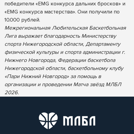
победители «EMG конкурса дальних бросков» и
«EMG конкурса мастерства». Они получили по
10.000 рублей.
Межрегиональная Любительская Баскетбольная
Лига выражает благодарность Министерству
спорта Нижегородской области, Департаменту
физической культуры и спорта администрации г.
Нижнего Новгорода, Федерации баскетбола
Нижегородской области, баскетбольному клубу
«Пари Нижний Новгород» за помощь в
организации и проведении Матча звёзд МЛБЛ
2026.