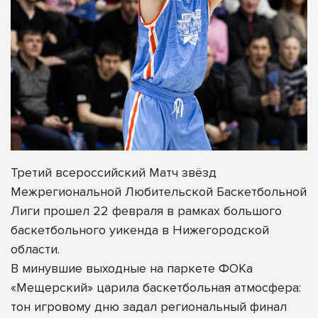
Третий всероссийский Матч звёзд
Межрегиональной Любительской Баскетбольной
Лиги прошел 22 февраля в рамках большого
баскетбольного уикенда в Нижегородской
области.
В минувшие выходные на паркете ФОКа
«Мещерский» царила баскетбольная атмосфера:
тон игровому дню задал региональный финал