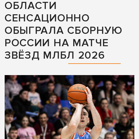
ОБЛАСТИ
СЕНСАЦИОННО
ОБЫГРАЛА СБОРНУЮ
РОССИИ НА МАТЧЕ
ЗВЁЗД МЛБЛ 2026