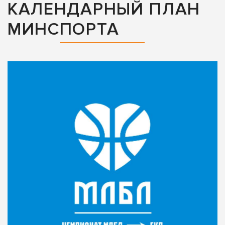
КАЛЕНДАРНЫЙ ПЛАН
МИНСПОРТА