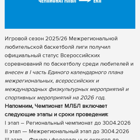
Игровой сезон 2025/26 Межрегиональной
любительской баскетболй лиги получил
официальный статус Всероссийских
соревнований по баскетболу среди любителей и
внесен в I часть Единого календарного плана
межрегиональных, всероссийских и
международных физкультурных мероприятий и
спортивных мероприятий на 2026 год.
Напомним, Чемпионат МЛБЛ включает
следующие этапы и сроки проведения:
I этап – Региональный чемпионат до 30.04.2026
II этап — Межрегиональный этап до 30.04.2026
III этап – Финалы федеральных округов до