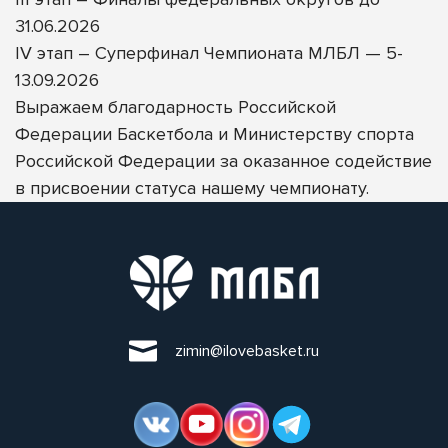
31.06.2026
IV этап – Суперфинал Чемпионата МЛБЛ — 5-
13.09.2026
Выражаем благодарность
Российской
Федерации Баскетбола
и
Министерству спорта
Российской Федерации
за оказанное содействие
в присвоении статуса нашему чемпионату.
zimin@ilovebasket.ru