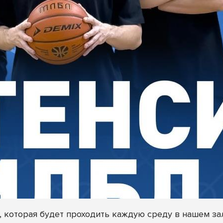
а, которая будет проходить каждую среду в нашем з