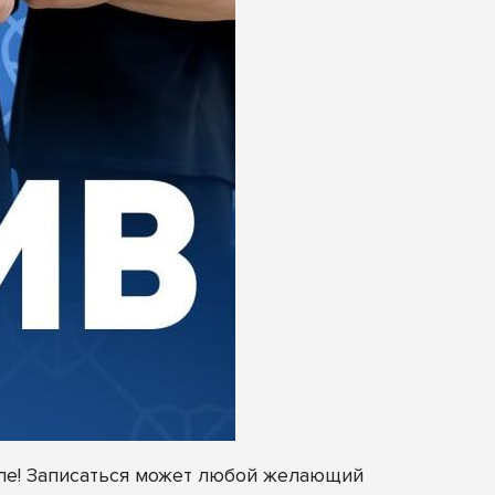
але! Записаться может любой желающий