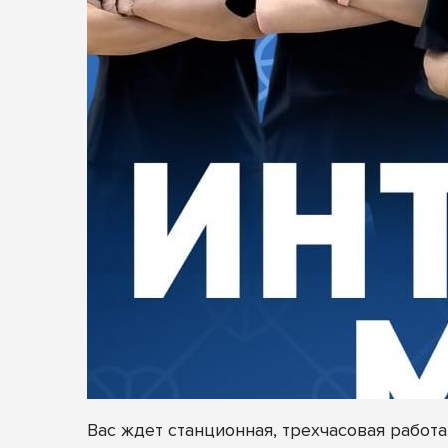
Вас ждет станционная, трехчасовая работ