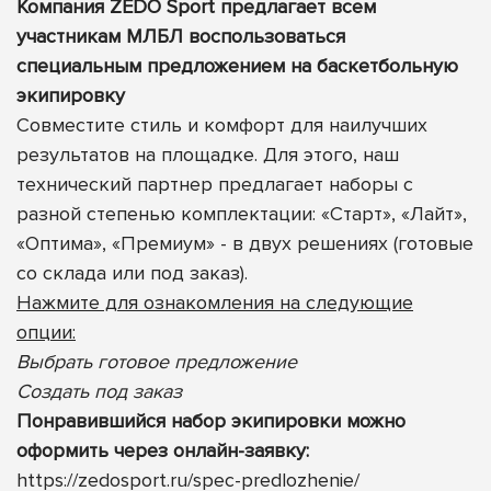
Компания ZEDO Sport предлагает всем
участникам МЛБЛ воспользоваться
специальным предложением на баскетбольную
экипировку
Совместите стиль и комфорт для наилучших
результатов на площадке. Для этого, наш
технический партнер предлагает наборы с
разной степенью комплектации: «Старт», «Лайт»,
«Оптима», «Премиум» - в двух решениях (готовые
со склада или под заказ).
Нажмите для ознакомления на следующие
опции:
Выбрать готовое предложение
Создать под заказ
Понравившийся набор экипировки можно
оформить через онлайн-заявку:
https://zedosport.ru/spec-predlozhenie/