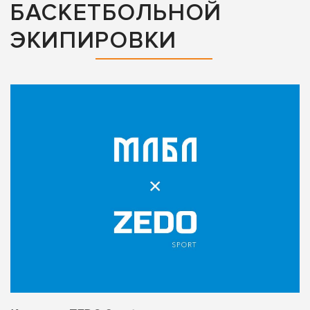
БАСКЕТБОЛЬНОЙ
ЭКИПИРОВКИ