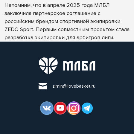
Напомним, что в апреле 2025 года
МЛБЛ
заключила партнерское соглашение с
российским брендом спортивной экипировки
ZEDO Sport
. П
ервым совместным проектом стала
разработка экипировки для арбитров лиги.
zimin@ilovebasket.ru