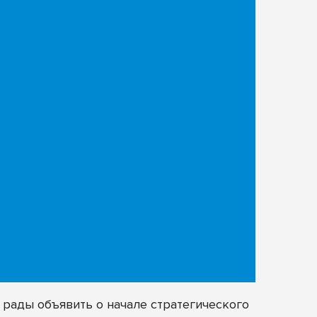
рады объявить о начале стратегического