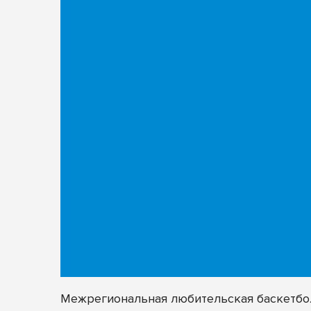
Межрегиональная любительская баскетбо