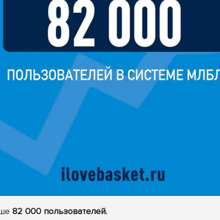
ыше
82 000 пользователей.