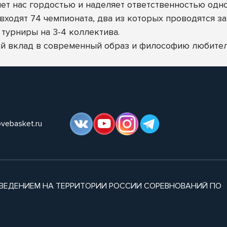
яет нас гордостью и наделяет ответственностью одн
ходят 74 чемпионата, два из которых проводятся за
турниры на 3-4 коллектива.
й вклад в современный образ и философию любител
ovebasket.ru
ВЕДЕНИЕМ НА ТЕРРИТОРИИ РОССИИ СОРЕВНОВАНИЙ ПО