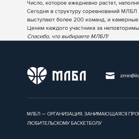
Число, которое ежедневно растет, наполн
Сегодня в структуру соревнований МЛБЛ в
выступают более 200 команд, и камерные 
Ценим каждого участника за неповторимы
Спасибо, что выбираете МЛБЛ!
zimin@il
МЛБЛ — ОРГАНИЗАЦИЯ, ЗАНИМАЮЩАЯСЯ ПРО
ЛЮБИТЕЛЬСКОМУ БАСКЕТБОЛУ