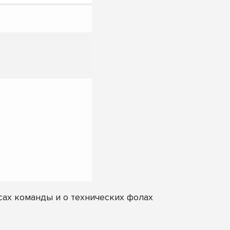
ах команды и о технических фолах