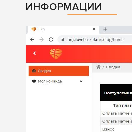
ИНФОРМАЦИИ