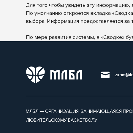
Для того чтобы увидеть эту информацию, 
По умолчанию откроется вкладка «Сводка»,
выбора. Информация предоставляется за 
По мере развития системы, в «Сводке» б
zimin@il
МЛБЛ — ОРГАНИЗАЦИЯ, ЗАНИМАЮЩАЯСЯ ПРО
ЛЮБИТЕЛЬСКОМУ БАСКЕТБОЛУ