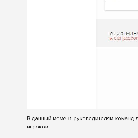
В данный момент руководителям команд д
игроков.