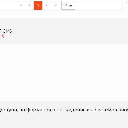
оступна информация о проведенных в системе взнос