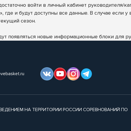
достаточно войти в личный кабинет руководителя/ка
 где и будут доступны все данные. В случае если у
текущий сезон.
удут появляться новые информационные блоки для р
ovebasket.ru
ВЕДЕНИЕМ НА ТЕРРИТОРИИ РОССИИ СОРЕВНОВАНИЙ ПО