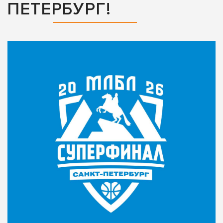
ПЕТЕРБУРГ!