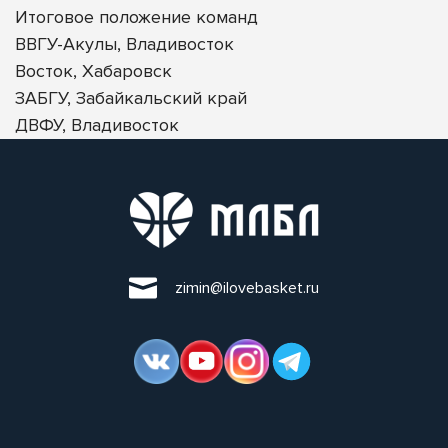
Итоговое положение команд
ВВГУ-Акулы, Владивосток
Восток, Хабаровск
ЗАБГУ, Забайкальский край
ДВФУ, Владивосток
zimin@ilovebasket.ru