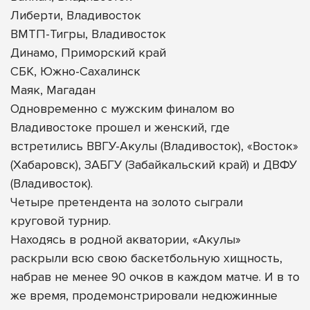
Либерти, Владивосток
ВМТП-Тигры, Владивосток
Динамо, Приморский край
СБК, Южно-Сахалинск
Маяк, Магадан
Одновременно с мужским финалом во
Владивостоке прошел и женский, где
встретились ВВГУ-Акулы (Владивосток), «Восток»
(Хабаровск), ЗАБГУ (Забайкальский край) и ДВФУ
(Владивосток).
Четыре претендента на золото сыграли
круговой турнир.
Находясь в родной акватории, «Акулы»
раскрыли всю свою баскетбольную хищность,
набрав не менее 90 очков в каждом матче. И в то
же время, продемонстрировали недюжинные